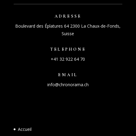
ADRESSE
Boulevard des Éplatures 64 2300 La Chaux-de-Fonds,
Suisse
TELEPHONE
+41 32 922 64 70
EMAIL
info@chronorama.ch
Accueil