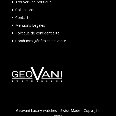
Trouver une boutique
Collections
Contact
Mentions Légales
Politique de confidentialité
Conditions générales de vente
Geovani Luxury watches - Swiss Made - Copyright