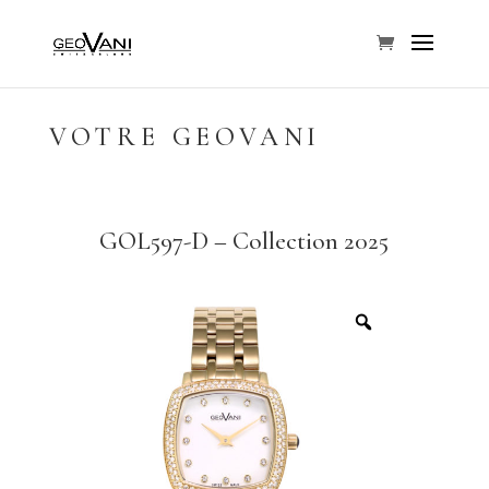
VOTRE GEOVANI
GOL597-D – Collection 2025