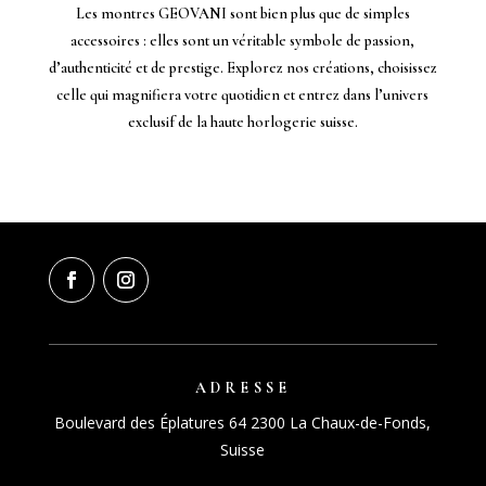
Les montres GEOVANI sont bien plus que de simples
accessoires : elles sont un véritable symbole de passion,
d’authenticité et de prestige. Explorez nos créations, choisissez
celle qui magnifiera votre quotidien et entrez dans l’univers
exclusif de la haute horlogerie suisse.
ADRESSE
Boulevard des Éplatures 64 2300 La Chaux-de-Fonds,
Suisse