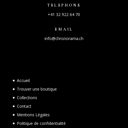
TELEPHONE
+41 32 922 64 70
EMAIL
info@chronorama.ch
Accueil
Trouver une boutique
Collections
Contact
Mentions Légales
Politique de confidentialité