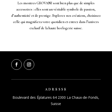
Les montres GEOVANI sont bien plus que de simples
accessoires : elles sont un véritable symbole de passion,
d’authenticité et de prestige. Explorez nos créations, choisissez
celle qui magnifiera votre quotidien et entrez dans l’univers
exclusif de la haute horlogerie suisse.
ADRESSE
Boulevard des Éplatures 64 2300 La Chaux-de-Fonds,
Suisse