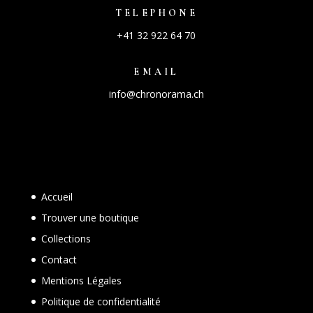
TELEPHONE
+41 32 922 64 70
EMAIL
info@chronorama.ch
Accueil
Trouver une boutique
Collections
Contact
Mentions Légales
Politique de confidentialité