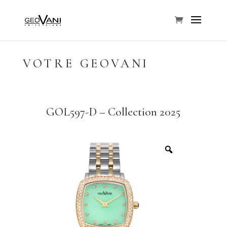
VOTRE GEOVANI
GOL597-D – Collection 2025