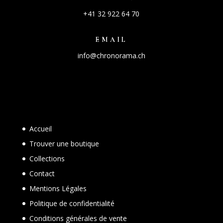
+41 32 922 64 70
EMAIL
info@chronorama.ch
Accueil
Trouver une boutique
Collections
Contact
Mentions Légales
Politique de confidentialité
Conditions générales de vente