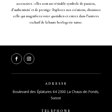
accessoires : elles sont un véritable symbole de passion,
d’authenticité et de prestige. Explorez nos créations, choisissez
celle qui magnifiera votre quotidien et entrez dans l’univers
exclusif de la haute horlogerie suisse.
ADRESSE
Boulevard des Éplatures 64 2300 La Chaux-de-Fonds,
Suisse
TELEPHONE