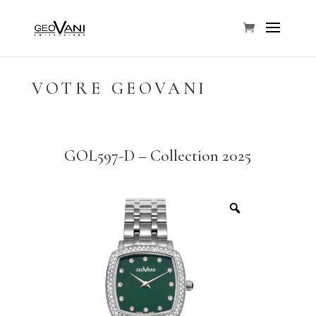
VOTRE GEOVANI
GOL597-D – Collection 2025