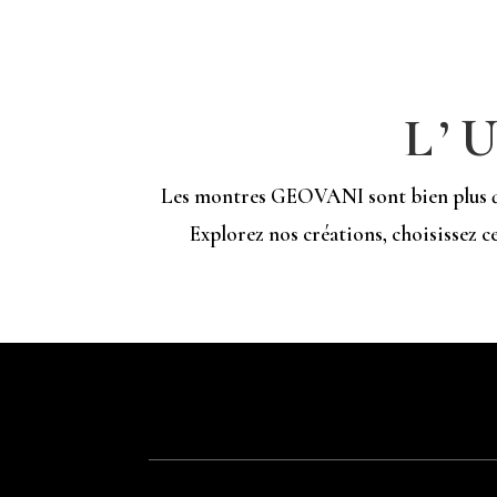
L’
Les montres GEOVANI sont bien plus que 
Explorez nos créations, choisissez ce