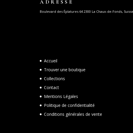
ADRESSE
Boulevard des Éplatures 64 2300 La Chaux-de-Fonds, Suiss
Accueil
Trouver une boutique
Collections
Contact
Mentions Légales
Politique de confidentialité
Conditions générales de vente