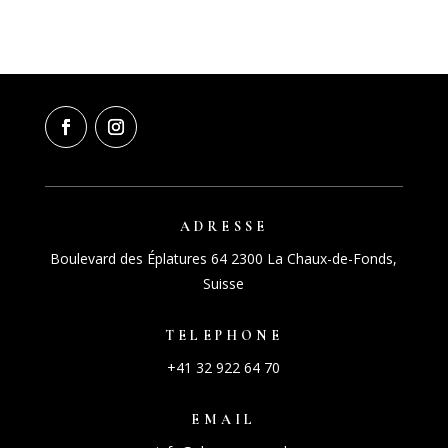
ADRESSE
Boulevard des Éplatures 64 2300 La Chaux-de-Fonds,
Suisse
TELEPHONE
+41 32 922 64 70
EMAIL