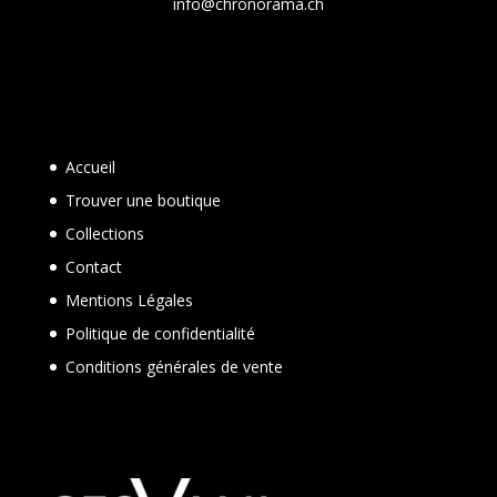
info@chronorama.ch
Accueil
Trouver une boutique
Collections
Contact
Mentions Légales
Politique de confidentialité
Conditions générales de vente