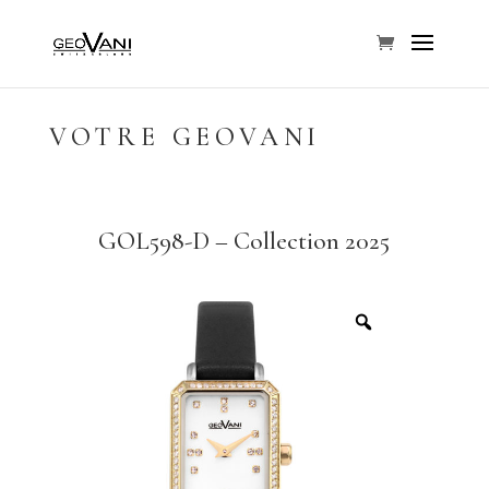
VOTRE GEOVANI
GOL598-D – Collection 2025