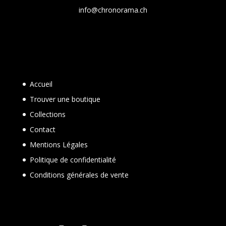
info@chronorama.ch
Accueil
Trouver une boutique
Collections
Contact
Mentions Légales
Politique de confidentialité
Conditions générales de vente