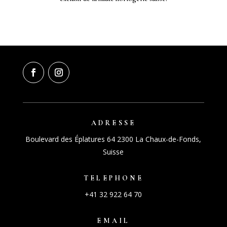
ADRESSE
Boulevard des Éplatures 64 2300 La Chaux-de-Fonds,
Suisse
TELEPHONE
+41 32 922 64 70
EMAIL