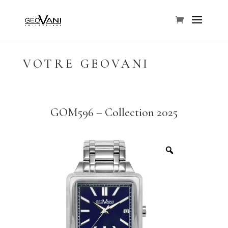
VOTRE GEOVANI
GOM596 – Collection 2025