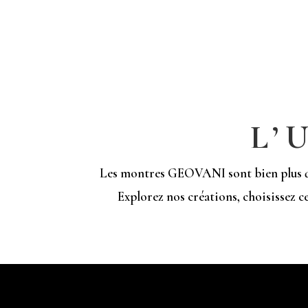
L’
Les montres GEOVANI sont bien plus que 
Explorez nos créations, choisissez ce