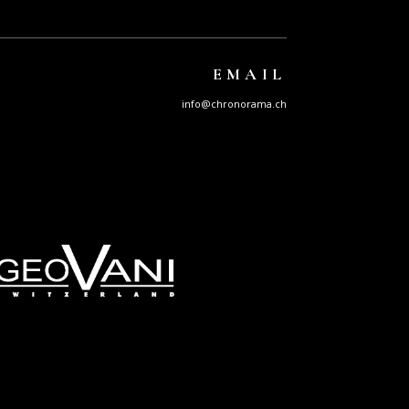
EMAIL
info@chronorama.ch