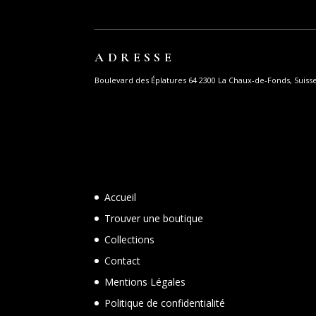
ADRESSE
Boulevard des Éplatures 64 2300 La Chaux-de-Fonds, Suiss
Accueil
Trouver une boutique
Collections
Contact
Mentions Légales
Politique de confidentialité