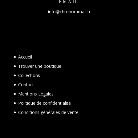
EMAIL
info@chronorama.ch
Accueil
Trouver une boutique
Collections
Contact
Mentions Légales
Politique de confidentialité
Conditions générales de vente