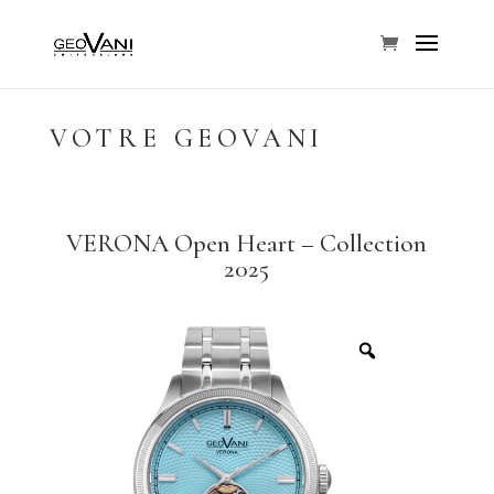
VOTRE GEOVANI
VERONA Open Heart – Collection
2025