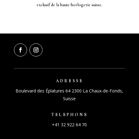
exclusif de la haute horlogerie suisse.
ADRESSE
Boulevard des Éplatures 64 2300 La Chaux-de-Fonds,
Suisse
TELEPHONE
+41 32 922 64 70