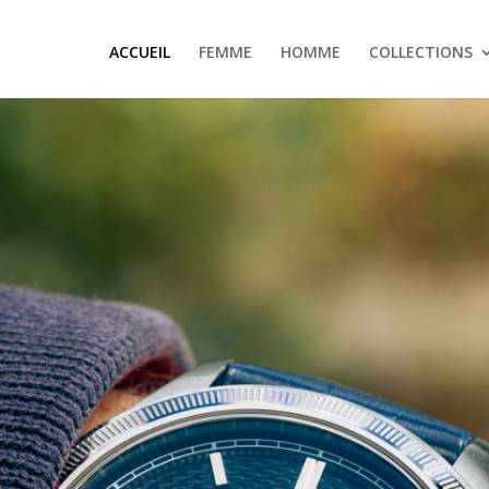
ACCUEIL
FEMME
HOMME
COLLECTIONS