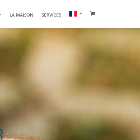
LA MAISON
SERVICES