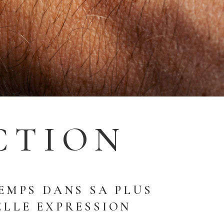
CTION
EMPS DANS SA PLUS
ELLE EXPRESSION