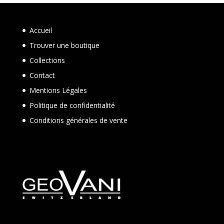
Accueil
Trouver une boutique
Collections
Contact
Mentions Légales
Politique de confidentialité
Conditions générales de vente