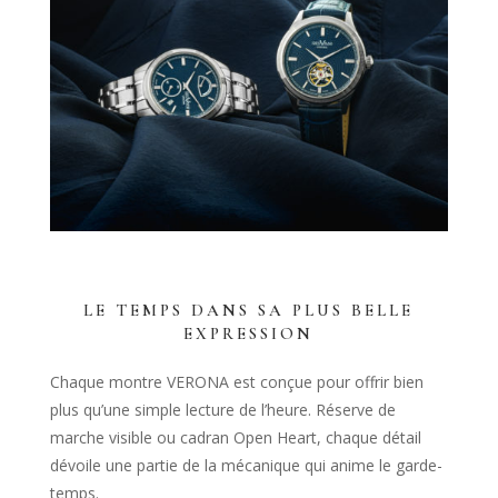
LE TEMPS DANS SA PLUS BELLE
EXPRESSION
Chaque montre VERONA est conçue pour offrir bien
plus qu’une simple lecture de l’heure. Réserve de
marche visible ou cadran Open Heart, chaque détail
dévoile une partie de la mécanique qui anime le garde-
temps.