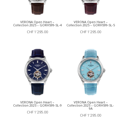
VERONA Open Heart –
VERONA Open Heart –
Collection 2025 – GORH599-SL-4
Collection 2025 – GORH599-SL-5
CHF
1'295.00
CHF
1'295.00
VERONA Open Heart –
VERONA Open Heart –
Collection 2025 – GORH599-SL-9
Collection 2025 – GORH599-SL-
9A
CHF
1'295.00
CHF
1'295.00