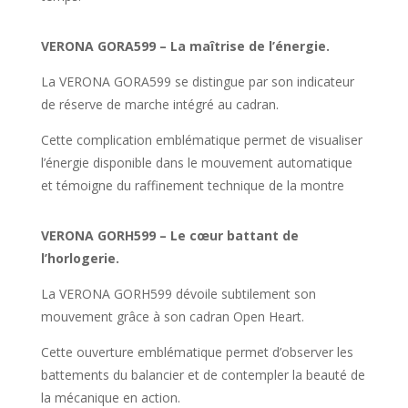
VERONA GORA599 – La maîtrise de l’énergie.
La VERONA GORA599 se distingue par son indicateur
de réserve de marche intégré au cadran.
Cette complication emblématique permet de visualiser
l’énergie disponible dans le mouvement automatique
et témoigne du raffinement technique de la montre
VERONA GORH599 – Le cœur battant de
l’horlogerie.
La VERONA GORH599 dévoile subtilement son
mouvement grâce à son cadran Open Heart.
Cette ouverture emblématique permet d’observer les
battements du balancier et de contempler la beauté de
la mécanique en action.