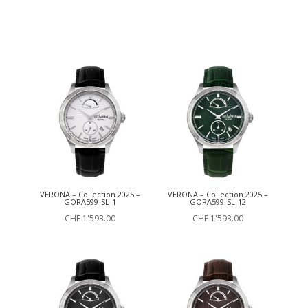
VERONA – Collection 2025 –
VERONA – Collection 2025 –
GORA599-SL-1
GORA599-SL-12
CHF
1'593.00
CHF
1'593.00