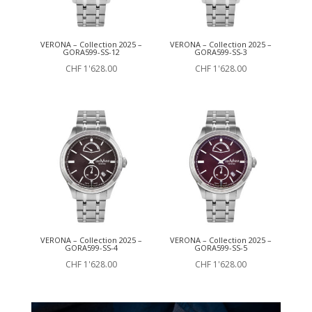
VERONA – Collection 2025 –
VERONA – Collection 2025 –
GORA599-SS-12
GORA599-SS-3
CHF
1'628.00
CHF
1'628.00
VERONA – Collection 2025 –
VERONA – Collection 2025 –
GORA599-SS-4
GORA599-SS-5
CHF
1'628.00
CHF
1'628.00