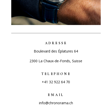
ADRESSE
Boulevard des Éplatures 64
2300 La Chaux-de-Fonds, Suisse
TELEPHONE
+41 32 922 64 70
EMAIL
info@chronorama.ch